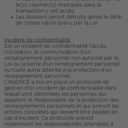
le(s) courtier(s) impliqués dans la
transaction y ont accès;
Les dossiers seront détruits après le délai
de conservation prévu par la Loi.
Incident de confidentialité
Est un incident de confidentialité l’accès,
l’utilisation, la communication d’un
renseignement personnel non autorisé par la
Loi ou la perte d’un renseignement personnel
ou toute autre atteinte à la protection d’un
renseignement personnel.
L’AGENCE a mis en place un protocole de
gestion d’un incident de confidentialité dans
lequel sont identifiées les personnes qui
assistent le Responsable de la protection des
renseignements personnels et qui prévoit les
actions concrètes qui doivent être posées en
cas d’incident. Ce protocole prévoit
notamment les responsabilités attendues à