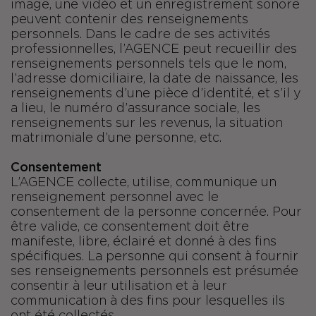
image, une vidéo et un enregistrement sonore
peuvent contenir des renseignements
personnels. Dans le cadre de ses activités
professionnelles, l’AGENCE peut recueillir des
renseignements personnels tels que le nom,
l’adresse domiciliaire, la date de naissance, les
renseignements d’une pièce d’identité, et s’il y
a lieu, le numéro d’assurance sociale, les
renseignements sur les revenus, la situation
matrimoniale d’une personne, etc.
Consentement
L’AGENCE collecte, utilise, communique un
renseignement personnel avec le
consentement de la personne concernée. Pour
être valide, ce consentement doit être
manifeste, libre, éclairé et donné à des fins
spécifiques. La personne qui consent à fournir
ses renseignements personnels est présumée
consentir à leur utilisation et à leur
communication à des fins pour lesquelles ils