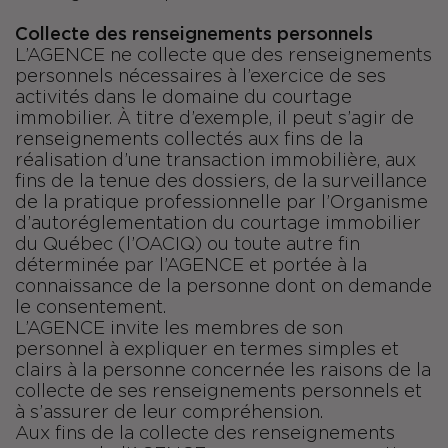
Collecte des renseignements personnels
L’AGENCE ne collecte que des renseignements
personnels nécessaires à l’exercice de ses
activités dans le domaine du courtage
immobilier. À titre d’exemple, il peut s’agir de
renseignements collectés aux fins de la
réalisation d’une transaction immobilière, aux
fins de la tenue des dossiers, de la surveillance
de la pratique professionnelle par l’Organisme
d’autoréglementation du courtage immobilier
du Québec (l’OACIQ) ou toute autre fin
déterminée par l’AGENCE et portée à la
connaissance de la personne dont on demande
le consentement.
L’AGENCE invite les membres de son
personnel à expliquer en termes simples et
clairs à la personne concernée les raisons de la
collecte de ses renseignements personnels et
à s’assurer de leur compréhension.
Aux fins de la collecte des renseignements