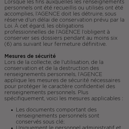
Lorsque les fins auxquelles les renseignements
personnels ont été recueillis ou utilisés ont été
accomplies, l’AGENCE doit les détruire, sous
réserve d’un délai de conservation prévu par la
Loi. À cet égard, les obligations
professionnelles de l’AGENCE l’obligent à
conserver ses dossiers pendant au moins six
(6) ans suivant leur fermeture définitive.
Mesures de sécurité
Lors de la collecte, de l’utilisation, de la
conservation et de la destruction des
renseignements personnels, l’AGENCE
applique les mesures de sécurité nécessaires
pour protéger le caractère confidentiel des
renseignements personnels. Plus
spécifiquement, voici les mesures applicables :
Les documents comportant des
renseignements personnels sont
conservés sous clé;
Uniquement le personnel administratif et