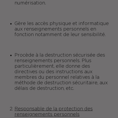
numérisation.
Gère les accès physique et informatique
aux renseignements personnels en
fonction notamment de leur sensibilité.
Procède à la destruction sécurisée des
renseignements personnels. Plus
particulièrement, elle donne des
directives ou des instructions aux
membres du personnel relatives à la
méthode de destruction sécuritaire, aux
délais de destruction, etc.
Responsable de la protection des
renseignements personnels