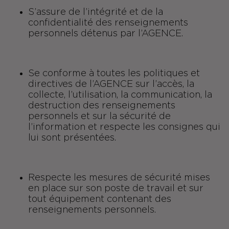
S’assure de l’intégrité et de la
confidentialité des renseignements
personnels détenus par l’AGENCE.
Se conforme à toutes les politiques et
directives de l’AGENCE sur l’accès, la
collecte, l’utilisation, la communication, la
destruction des renseignements
personnels et sur la sécurité de
l’information et respecte les consignes qui
lui sont présentées.
Respecte les mesures de sécurité mises
en place sur son poste de travail et sur
tout équipement contenant des
renseignements personnels.