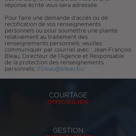
réponse écrite vous sera adressée.
Pour faire une demande d’accès ou de
rectification de vos renseignements
personnels ou pour soumettre une plainte
relativement au traitement des
renseignements personnels, veuillez
communiquer par courriel avec : Jean-François
Bleau, Directeur de l’Agence et Responsable
de la protection des renseignements
personnels,
jfbleau@bleau.biz
COURTAGE
IMMOBILIER
GESTION