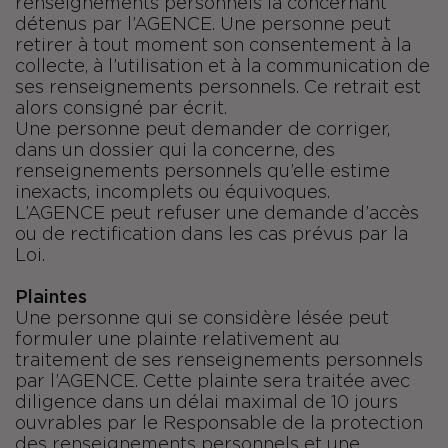
renseignements personnels la concernant
détenus par l’AGENCE. Une personne peut
retirer à tout moment son consentement à la
collecte, à l’utilisation et à la communication de
ses renseignements personnels. Ce retrait est
alors consigné par écrit.
Une personne peut demander de corriger,
dans un dossier qui la concerne, des
renseignements personnels qu’elle estime
inexacts, incomplets ou équivoques.
L’AGENCE peut refuser une demande d’accès
ou de rectification dans les cas prévus par la
Loi.
Plaintes
Une personne qui se considère lésée peut
formuler une plainte relativement au
traitement de ses renseignements personnels
par l’AGENCE. Cette plainte sera traitée avec
diligence dans un délai maximal de 10 jours
ouvrables par le Responsable de la protection
des renseignements personnels et une