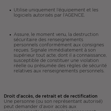
Utilise uniquement l’équipement et les
logiciels autorisés par l’AGENCE.
Assure, le moment venu, la destruction
sécuritaire des renseignements
personnels conformément aux consignes
reçues. Signale immédiatement à son
supérieur tout acte, dont il a connaissance,
susceptible de constituer une violation
réelle ou présumée des règles de sécurité
relatives aux renseignements personnels.
Droit d’accès, de retrait et de rectification
Une personne (ou son représentant autorisé)
peut demander d’avoir accès aux