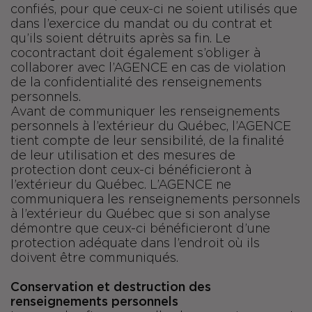
confiés, pour que ceux-ci ne soient utilisés que
dans l’exercice du mandat ou du contrat et
qu’ils soient détruits après sa fin. Le
cocontractant doit également s’obliger à
collaborer avec l’AGENCE en cas de violation
de la confidentialité des renseignements
personnels.
Avant de communiquer les renseignements
personnels à l’extérieur du Québec, l’AGENCE
tient compte de leur sensibilité, de la finalité
de leur utilisation et des mesures de
protection dont ceux-ci bénéficieront à
l’extérieur du Québec. L’AGENCE ne
communiquera les renseignements personnels
à l’extérieur du Québec que si son analyse
démontre que ceux-ci bénéficieront d’une
protection adéquate dans l’endroit où ils
doivent être communiqués.
Conservation et destruction des
renseignements personnels