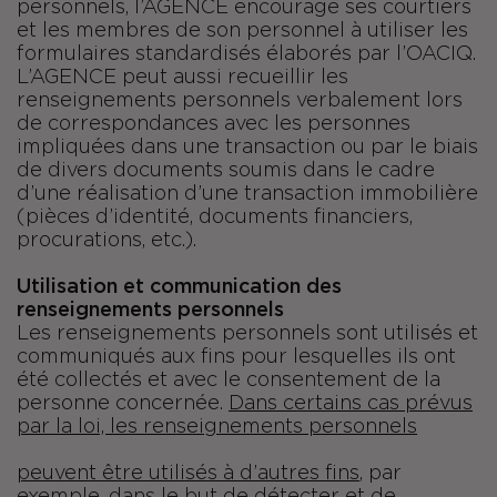
personnels, l’AGENCE encourage ses courtiers
et les membres de son personnel à utiliser les
formulaires standardisés élaborés par l’OACIQ.
L’AGENCE peut aussi recueillir les
renseignements personnels verbalement lors
de correspondances avec les personnes
impliquées dans une transaction ou par le biais
de divers documents soumis dans le cadre
d’une réalisation d’une transaction immobilière
(pièces d’identité, documents financiers,
procurations, etc.).
Utilisation et communication des
renseignements personnels
Les renseignements personnels sont utilisés et
communiqués aux fins pour lesquelles ils ont
été collectés et avec le consentement de la
personne concernée.
Dans certains cas prévus
par la loi, les renseignements personnels
peuvent être utilisés à d’autres fins
, par