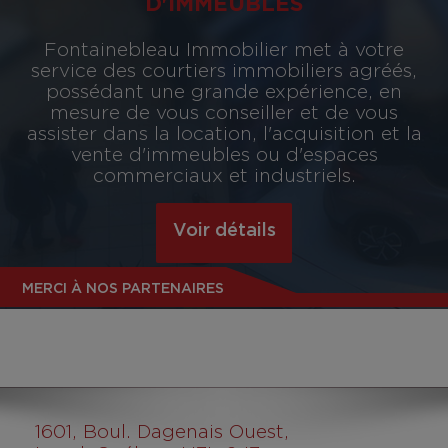
D'IMMEUBLES
Fontainebleau Immobilier met à votre
service des courtiers immobiliers agréés,
possédant une grande expérience, en
mesure de vous conseiller et de vous
assister dans la location, l'acquisition et la
vente d'immeubles ou d'espaces
commerciaux et industriels.
Voir détails
MERCI À NOS PARTENAIRES
1601
, Boul. Dagenais Ouest,