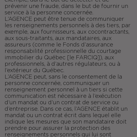
exemple, dans le but de détecter et de
prévenir une fraude, dans le but de fournir un
service à la personne concernée.
L’AGENCE peut être tenue de communiquer
les renseignements personnels à des tiers, par
exemple, aux fournisseurs, aux cocontractants,
aux sous-traitants, aux mandataires, aux
assureurs (comme le Fonds d’assurance
responsabilité professionnelle du courtage
immobilier du Québec [le FARCIQ]), aux
professionnels, à d’autres régulateurs, ou à
l’extérieur du Québec.
L’AGENCE peut, sans le consentement de la
personne concernée, communiquer un
renseignement personnel à un tiers si cette
communication est nécessaire à l’exécution
d’un mandat ou d’un contrat de service ou
d’entreprise. Dans ce cas, l’AGENCE établit un
mandat ou un contrat écrit dans lequel elle
indique les mesures que son mandataire doit
prendre pour assurer la protection des
renseignements personnels qui lui sont