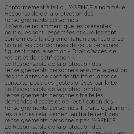
Conformément à la Loi, l’AGENCE a nommé le
Responsable de la protection des
renseignements personnels.
Il s’assure notamment que les présentes
politiques sont respectées et qu’elles sont
conformes à la réglementation applicable. Le
nom et les coordonnées de cette personne
figurent dans la section « Droit d’accès, de
retrait et de rectification ».
Le Responsable de la protection des
renseignements personnels assume la gestion
des incidents de confidentialité et, dans ce
contexte, pose des gestes prévus par la Loi.
Le Responsable de la protection des
renseignements personnels traite les
demandes d’accès et de rectification des
renseignements personnels. Il traite également
les plaintes relativement au traitement des
renseignements personnels par l’AGENCE.
Le Responsable de la protection des
renseignements personnels est consulté dans