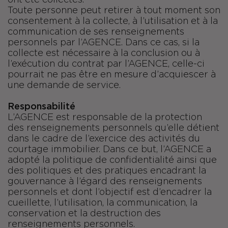
ont été collectés.
Toute personne peut retirer à tout moment son
consentement à la collecte, à l’utilisation et à la
communication de ses renseignements
personnels par l’AGENCE. Dans ce cas, si la
collecte est nécessaire à la conclusion ou à
l’exécution du contrat par l’AGENCE, celle-ci
pourrait ne pas être en mesure d’acquiescer à
une demande de service.
Responsabilité
L’AGENCE est responsable de la protection
des renseignements personnels qu’elle détient
dans le cadre de l’exercice des activités du
courtage immobilier. Dans ce but, l’AGENCE a
adopté la politique de confidentialité ainsi que
des politiques et des pratiques encadrant la
gouvernance à l’égard des renseignements
personnels et dont l’objectif est d’encadrer la
cueillette, l’utilisation, la communication, la
conservation et la destruction des
renseignements personnels.