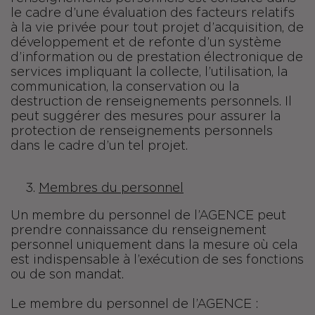
le cadre d’une évaluation des facteurs relatifs
à la vie privée pour tout projet d’acquisition, de
développement et de refonte d’un système
d’information ou de prestation électronique de
services impliquant la collecte, l’utilisation, la
communication, la conservation ou la
destruction de renseignements personnels. Il
peut suggérer des mesures pour assurer la
protection de renseignements personnels
dans le cadre d’un tel projet.
Membres du personnel
Un membre du personnel de l’AGENCE peut
prendre connaissance du renseignement
personnel uniquement dans la mesure où cela
est indispensable à l’exécution de ses fonctions
ou de son mandat.
Le membre du personnel de l’AGENCE :