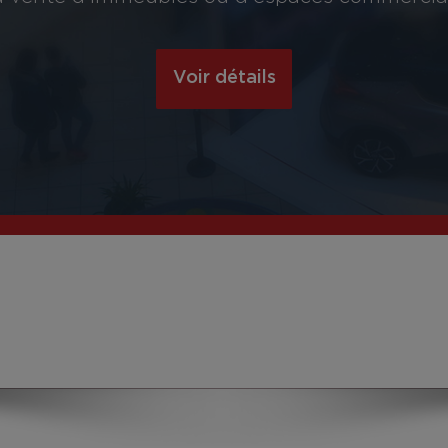
Voir détails