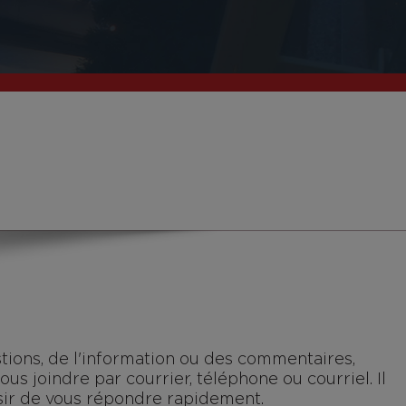
tions, de l'information ou des commentaires,
us joindre par courrier, téléphone ou courriel. Il
isir de vous répondre rapidement.