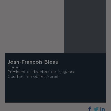
Jean-François Bleau
B.A.A.
Président et directeur de l\'agence
Courtier Immobilier Agréé