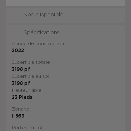
Non-disponible
Spécifications
Année de construction
2022
Superficie totale
3198
pi²
Superficie au sol
3198
pi²
Hauteur libre
23
Pieds
Zonage
i-569
Portes au sol