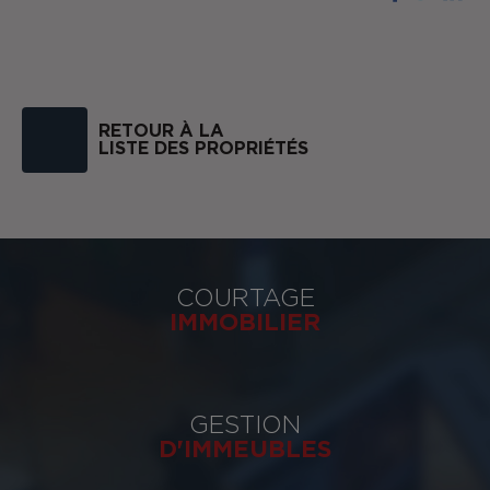
RETOUR À LA
LISTE DES PROPRIÉTÉS
COURTAGE
IMMOBILIER
GESTION
D'IMMEUBLES