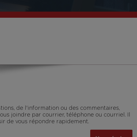
tions, de l'information ou des commentaires,
us joindre par courrier, téléphone ou courriel. Il
isir de vous répondre rapidement.