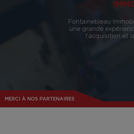
IMM
Fontainebleau Immobil
une grande expérience
l'acquisition et
MERCI À NOS PARTENAIRES