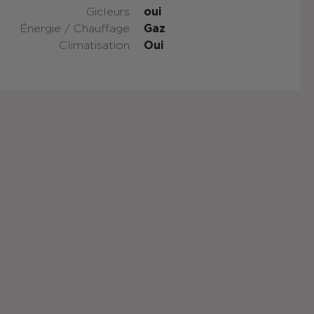
Gicleurs
oui
Énergie / Chauffage
Gaz
Climatisation
Oui