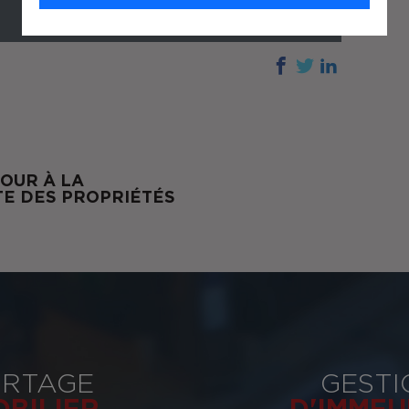
OUR À LA
TE DES PROPRIÉTÉS
RTAGE
GESTI