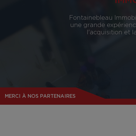
IMM
Fontainebleau Immobil
une grande expérience
l'acquisition et
MERCI À NOS PARTENAIRES