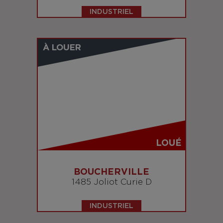
INDUSTRIEL
À LOUER
LOUÉ
BOUCHERVILLE
1485 Joliot Curie D
INDUSTRIEL