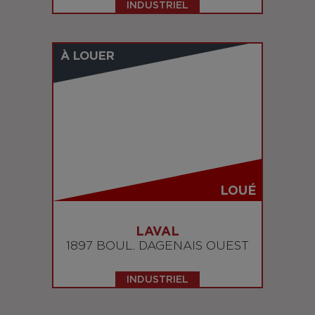
INDUSTRIEL
À LOUER
LOUÉ
LAVAL
1897 BOUL. DAGENAIS OUEST
INDUSTRIEL