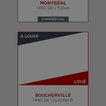
MONTRÉAL
1460 De L'Église
COMMERCIAL
À LOUER
LOUÉ
BOUCHERVILLE
1480 De Coulomb B