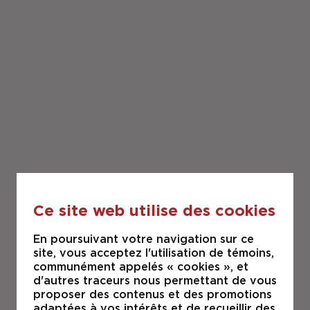
Ce site web utilise des cookies
En poursuivant votre navigation sur ce
site, vous acceptez l'utilisation de témoins,
communément appelés « cookies », et
d'autres traceurs nous permettant de vous
proposer des contenus et des promotions
adaptées à vos intérêts et de recueillir des