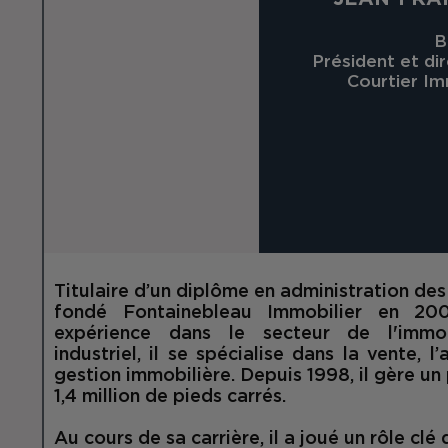
B
Président et di
Courtier Im
Titulaire d’un diplôme en administration des 
fondé Fontainebleau Immobilier en 200
expérience dans le secteur de l'immob
industriel, il se spécialise dans la vente, l’
gestion immobilière. Depuis 1998, il gère un
1,4 million de pieds carrés.
Au cours de sa carrière, il a joué un rôle c