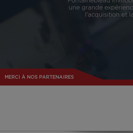
Fontainebleau Immobil
une grande expérience
l'acquisition et
MERCI À NOS PARTENAIRES