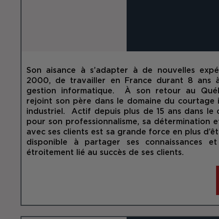
Son aisance à s’adapter à de nouvelles expér
2000, de travailler en France durant 8 ans à
gestion informatique. À son retour au Qu
rejoint son père dans le domaine du courtage 
industriel. Actif depuis plus de 15 ans dans le
pour son professionnalisme, sa détermination et
avec ses clients est sa grande force en plus d’ê
disponible à partager ses connaissances et
étroitement lié au succès de ses clients.