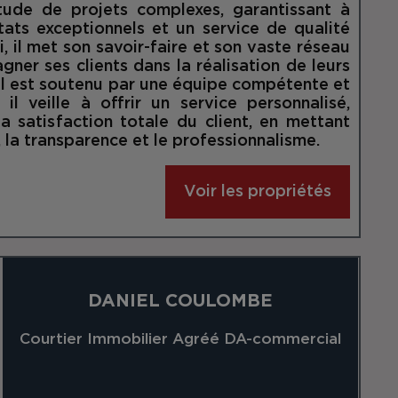
tude de projets complexes, garantissant à
tats exceptionnels et un service de qualité
, il met son savoir-faire et son vaste réseau
ner ses clients dans la réalisation de leurs
 Il est soutenu par une équipe compétente et
il veille à offrir un service personnalisé,
a satisfaction totale du client, en mettant
é, la transparence et le professionnalisme.
Voir les propriétés
DANIEL COULOMBE
Courtier Immobilier Agréé DA-commercial