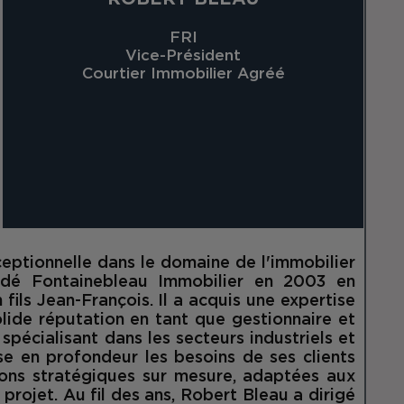
FRI
Vice-Président
Courtier Immobilier Agréé
ceptionnelle dans le domaine de l'immobilier
ondé Fontainebleau Immobilier en 2003 en
fils Jean-François. Il a acquis une expertise
lide réputation en tant que gestionnaire et
 spécialisant dans les secteurs industriels et
se en profondeur les besoins de ses clients
ons stratégiques sur mesure, adaptées aux
projet. Au fil des ans, Robert Bleau a dirigé