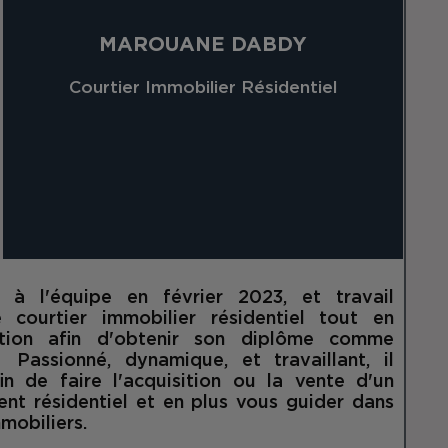
MAROUANE DABDY
Courtier Immobilier Résidentiel
t à l'équipe en février 2023, et travail
courtier immobilier résidentiel tout en
ation afin d'obtenir son diplôme comme
 Passionné, dynamique, et travaillant, il
n de faire l'acquisition ou la vente d'un
nt résidentiel et en plus vous guider dans
immobiliers.